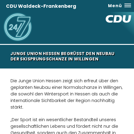
CDU Waldeck-Frankenberg
Menü
JUNGE UNION HESSEN BEGRÜSST DEN NEUBAU D
ER SKISPRUNGSCHANZE IN WILLINGEN
Die Junge Union Hessen zeigt sich erfreut über den
geplanten Neubau einer Normalschanze in Willingen,
die sowohl den Wintersport in Hessen als auch die
internationale Sichtbarkeit der Region nachhaltig
stärkt.
Der Sport ist ein wesentlicher Bestandteil unseres
gesellschaftlichen Lebens und fördert nicht nur die
Gesundheit, sondern auch den Zusammenhalt in