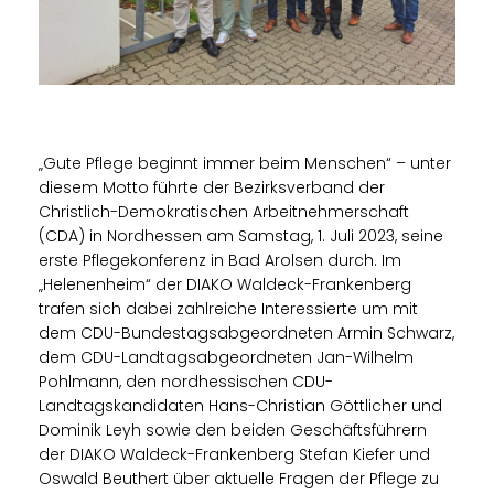
Gute Pflege beginnt immer beim Menschen“ – unter
diesem Motto führte der Bezirksverband der
Christlich-Demokratischen Arbeitnehmerschaft
(CDA) in Nordhessen am Samstag, 1. Juli 2023, seine
erste Pflegekonferenz in Bad Arolsen durch. Im
Helenenheim“ der DIAKO Waldeck-Frankenberg
trafen sich dabei zahlreiche Interessierte um mit
dem CDU-Bundestagsabgeordneten Armin Schwarz,
dem CDU-Landtagsabgeordneten Jan-Wilhelm
Pohlmann, den nordhessischen CDU-
Landtagskandidaten Hans-Christian Göttlicher und
Dominik Leyh sowie den beiden Geschäftsführern
der DIAKO Waldeck-Frankenberg Stefan Kiefer und
Oswald Beuthert über aktuelle Fragen der Pflege zu