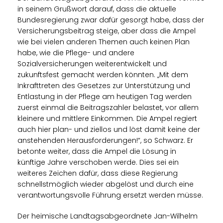
in seinem Grußwort darauf, dass die aktuelle
Bundesregierung zwar dafür gesorgt habe, dass der
Versicherungsbeitrag steige, aber dass die Ampel
wie bei vielen anderen Themen auch keinen Plan
habe, wie die Pflege- und andere
Sozialversicherungen weiterentwickelt und
zukunftsfest gemacht werden könnten. „Mit dem
Inkrafttreten des Gesetzes zur Unterstützung und
Entlastung in der Pflege am heutigen Tag werden
zuerst einmal die Beitragszahler belastet, vor allem
kleinere und mittlere Einkommen. Die Ampel regiert
auch hier plan- und ziellos und löst damit keine der
anstehenden Herausforderungen!“, so Schwarz. Er
betonte weiter, dass die Ampel die Lösung in
künftige Jahre verschoben werde. Dies sei ein
weiteres Zeichen dafür, dass diese Regierung
schnellstmöglich wieder abgelöst und durch eine
verantwortungsvolle Führung ersetzt werden müsse.
Der heimische Landtagsabgeordnete Jan-Wilhelm