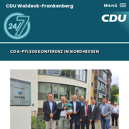
CDU Waldeck-Frankenberg
Menü
CDA-PFLEGEKONFERENZ IN NORDHESSEN