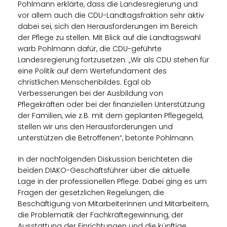
Pohlmann erklärte, dass die Landesregierung und
vor allem auch die CDU-Landtagsfraktion sehr aktiv
dabei sei, sich den Herausforderungen im Bereich
der Pflege zu stellen. Mit Blick auf die Landtagswahl
warb Pohlmann dafür, die CDU-geführte
Landesregierung fortzusetzen. „Wir als CDU stehen für
eine Politik auf dem Wertefundament des
christlichen Menschenbildes. Egal ob
Verbesserungen bei der Ausbildung von
Pflegekräften oder bei der finanziellen Unterstützung
der Familien, wie z.B. mit dem geplanten Pflegegeld,
stellen wir uns den Herausforderungen und
unterstützen die Betroffenen“, betonte Pohlmann.
In der nachfolgenden Diskussion berichteten die
beiden DIAKO-Geschäftsführer über die aktuelle
Lage in der professionellen Pflege. Dabei ging es um
Fragen der gesetzlichen Regelungen, die
Beschäftigung von Mitarbeiterinnen und Mitarbeitern,
die Problematik der Fachkräftegewinnung, der
Ausstattung der Einrichtungen und die künftige