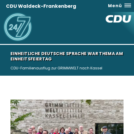
CDU Waldeck-Frankenberg
Menü
EINHEITLICHE DEUTSCHE SPRACHE WAR THEMA AM
EINHEITSFEIERTAG
CDU-Familienausflug zur GRIMMWELT nach Kassel