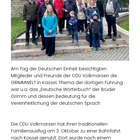
Am Tag der Deutschen Einheit besichtigten
Mitglieder und Freunde der CDU Volkmarsen die
GRIMMWELT in Kassel. Thema der dortigen Führung
war u.a. das „Deutsche Wörterbuch“ der Brüder
Grimm und dessen Bedeutung für die
Vereinheitlichung der deutschen Sprach
Die CDU Volkmarsen hat ihren traditionellen
Familienausflug am 3. Oktober zu einer Bahnfahrt
nach Kassel genutzt. Dort wurde nach einem