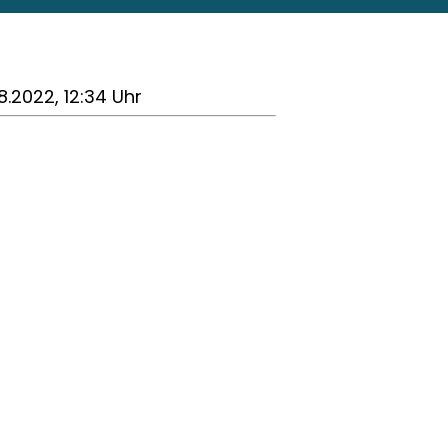
8.2022, 12:34 Uhr