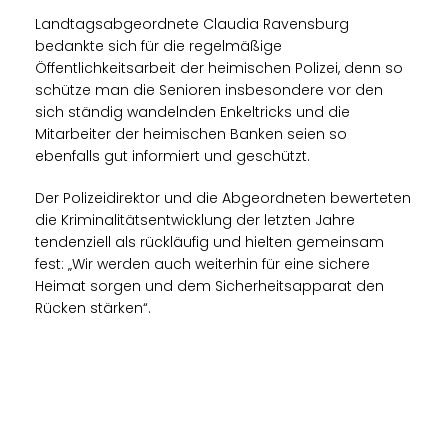
Landtagsabgeordnete Claudia Ravensburg
bedankte sich für die regelmäßige
Öffentlichkeitsarbeit der heimischen Polizei, denn so
schütze man die Senioren insbesondere vor den
sich ständig wandelnden Enkeltricks und die
Mitarbeiter der heimischen Banken seien so
ebenfalls gut informiert und geschützt.
Der Polizeidirektor und die Abgeordneten bewerteten
die Kriminalitätsentwicklung der letzten Jahre
tendenziell als rückläufig und hielten gemeinsam
fest: „Wir werden auch weiterhin für eine sichere
Heimat sorgen und dem Sicherheitsapparat den
Rücken stärken“.