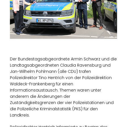
Der Bundestagsabgeordnete Armin Schwarz und die
Landtagsabgeordneten Claudia Ravensburg und
Jan-Wilhelm Pohlmann (alle CDU) trafen
Polizeidirektor Tino Hentrich von der Polizeidirektion
Waldeck-Frankenberg für einen
Informationsaustausch. Themen waren unter
anderem die Änderungen der
Zuständigkeitsgrenzen der vier Polizeistationen und
die Polizeiliche Kriminalstatistik (PKS) für den
Landkreis.