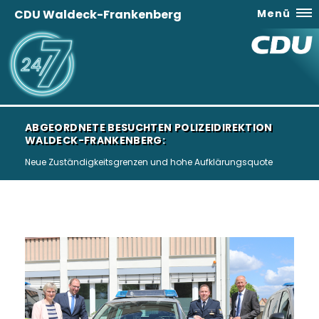
CDU Waldeck-Frankenberg
Menü
ABGEORDNETE BESUCHTEN POLIZEIDIREKTION
WALDECK-FRANKENBERG:
Neue Zuständigkeitsgrenzen und hohe Aufklärungsquote