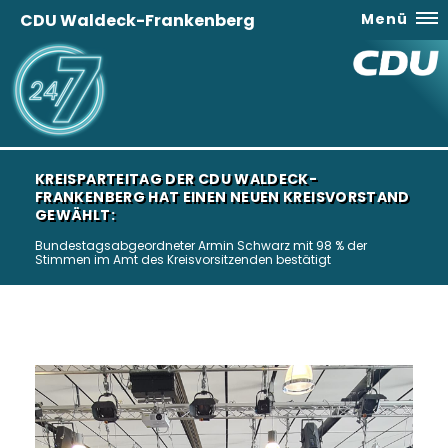
CDU Waldeck-Frankenberg
Menü
KREISPARTEITAG DER CDU WALDECK-
FRANKENBERG HAT EINEN NEUEN KREISVORSTAND
GEWÄHLT:
Bundestagsabgeordneter Armin Schwarz mit 98 % der
Stimmen im Amt des Kreisvorsitzenden bestätigt