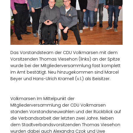
Das Vorstandsteam der CDU Volkmarsen mit dem
Vorsitzenden Thomas Viesehon (links) an der Spitze
wurde bei der Mitgliederversammlung fast komplett
im Amt bestätigt. Neu hinzugekommen sind Marcel
Beyer und Hans-Ulrich Kramell (v.l.) als Beisitzer.
Volkmarsen Im Mittelpunkt der
Mitgliederversammlung der CDU Volkmarsen
standen Vorstandsneuwahlen und der Rückblick auf
die Verbandsarbeit der letzten zwei Jahre. Neben
dem Stadtverbandsvorsitzenden Thomas Viesehon
wurden dabei auch Alexandra Czok und Uwe