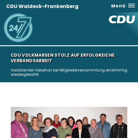
CDU Waldeck-Frankenberg
Menü
CDU VOLKMARSEN STOLZ AUF ERFOLGREICHE
VERBANDSARBEIT
Vorsitzender Viesehon bei Mitgliederversammlung einstimmig
wiedergewählt